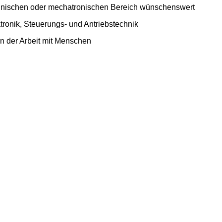
echnischen oder mechatronischen Bereich wünschenswert
tronik, Steuerungs- und Antriebstechnik
n der Arbeit mit Menschen