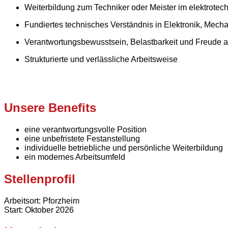
Weiterbildung zum Techniker oder Meister im elektrot
Fundiertes technisches Verständnis in Elektronik, Mecha
Verantwortungsbewusstsein, Belastbarkeit und Freude a
Strukturierte und verlässliche Arbeitsweise
Unsere Benefits
eine verantwortungsvolle Position
eine unbefristete Festanstellung
individuelle betriebliche und persönliche Weiterbildung
ein modernes Arbeitsumfeld
Stellenprofil
Arbeitsort: Pforzheim
Start: Oktober 2026