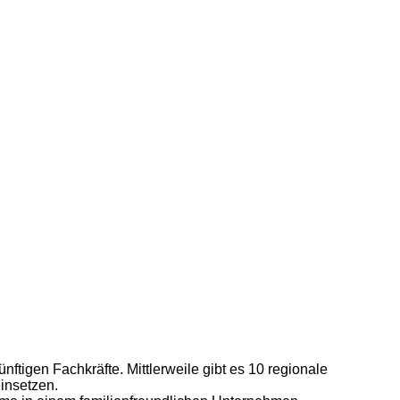
tigen Fachkräfte. Mittlerweile gibt es 10 regionale
einsetzen.